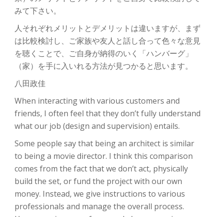
みて下さい。
人それぞれメリットとデメリットは違いますが、まず
は比較検討し、ご家族や友人と話し合って色々な意見
を聴くことで、ご自身が納得のいく「ハンバーグ」
（家）を手に入いれる方法が見つかると思います。
八田政佳
When interacting with various customers and
friends, I often feel that they don’t fully understand
what our job (design and supervision) entails.
Some people say that being an architect is similar
to being a movie director. I think this comparison
comes from the fact that we don’t act, physically
build the set, or fund the project with our own
money. Instead, we give instructions to various
professionals and manage the overall process.