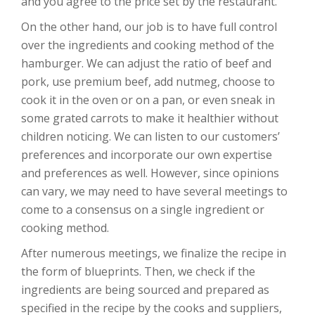
and you agree to the price set by the restaurant.
On the other hand, our job is to have full control
over the ingredients and cooking method of the
hamburger. We can adjust the ratio of beef and
pork, use premium beef, add nutmeg, choose to
cook it in the oven or on a pan, or even sneak in
some grated carrots to make it healthier without
children noticing. We can listen to our customers’
preferences and incorporate our own expertise
and preferences as well. However, since opinions
can vary, we may need to have several meetings to
come to a consensus on a single ingredient or
cooking method.
After numerous meetings, we finalize the recipe in
the form of blueprints. Then, we check if the
ingredients are being sourced and prepared as
specified in the recipe by the cooks and suppliers,