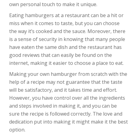
own personal touch to make it unique.
Eating hamburgers at a restaurant can be a hit or
miss when it comes to taste, but you can choose
the way it’s cooked and the sauce. Moreover, there
is a sense of security in knowing that many people
have eaten the same dish and the restaurant has
good reviews that can easily be found on the
internet, making it easier to choose a place to eat.
Making your own hamburger from scratch with the
help of a recipe may not guarantee that the taste
will be satisfactory, and it takes time and effort.
However, you have control over all the ingredients
and steps involved in making it, and you can be
sure the recipe is followed correctly. The love and
dedication put into making it might make it the best
option.