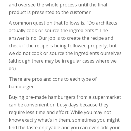
and oversee the whole process until the final
product is presented to the customer.
A common question that follows is, “Do architects
actually cook or source the ingredients?” The
answer is no. Our job is to create the recipe and
check if the recipe is being followed properly, but
we do not cook or source the ingredients ourselves
(although there may be irregular cases where we
do).
There are pros and cons to each type of
hamburger.
Buying pre-made hamburgers from a supermarket
can be convenient on busy days because they
require less time and effort. While you may not
know exactly what’s in them, sometimes you might
find the taste enjoyable and you can even add your